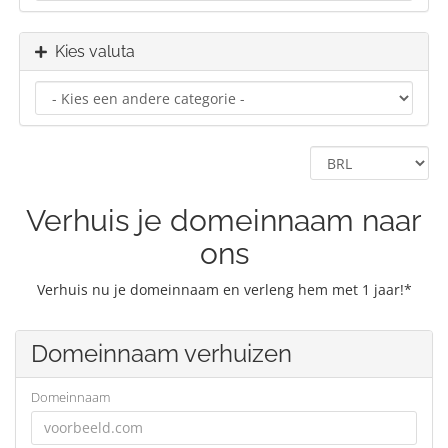
Kies valuta
Verhuis je domeinnaam naar
ons
Verhuis nu je domeinnaam en verleng hem met 1 jaar!*
Domeinnaam verhuizen
Domeinnaam