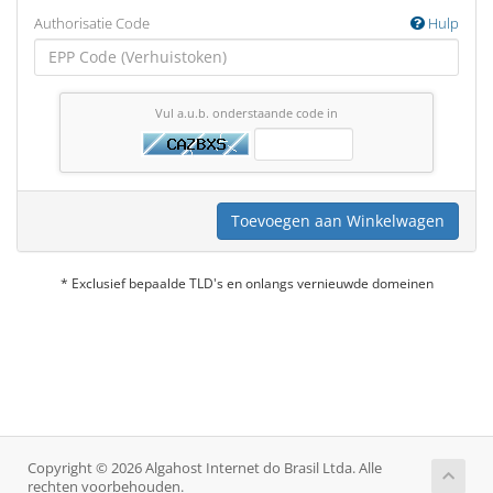
Authorisatie Code
Hulp
Vul a.u.b. onderstaande code in
Toevoegen aan Winkelwagen
* Exclusief bepaalde TLD's en onlangs vernieuwde domeinen
Copyright © 2026 Algahost Internet do Brasil Ltda. Alle
rechten voorbehouden.