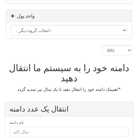
واحد پول
دامنه خود را به سیستم ما انتقال
دهید
همینک دامنه خود را انتقال دهید تا یک سال نیز تمدید گردد!*
انتقال یک عدد دامنه
نام دامنه