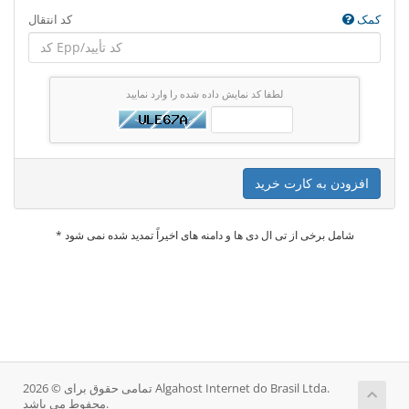
کمک
کد انتقال
لطفا کد نمایش داده شده را وارد نمایید
افزودن به کارت خرید
* شامل برخی از تی ال دی ها و دامنه های اخیراً تمدید شده نمی شود
تمامی حقوق برای © 2026 Algahost Internet do Brasil Ltda.
محفوط می باشد.