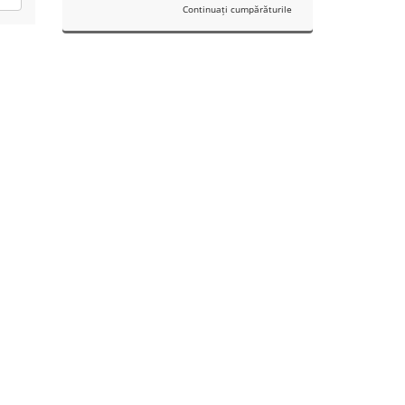
Continuați cumpărăturile