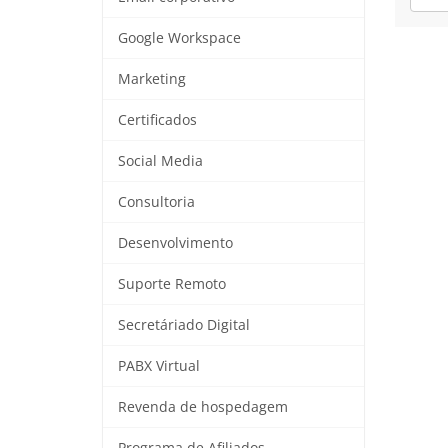
Google Workspace
Marketing
Certificados
Social Media
Consultoria
Desenvolvimento
Suporte Remoto
Secretáriado Digital
PABX Virtual
Revenda de hospedagem
Programa de Afiliados