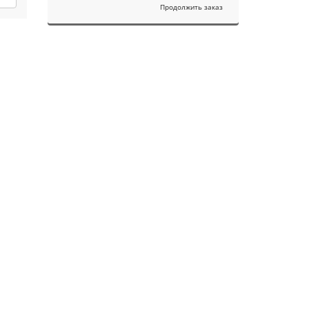
Продолжить заказ