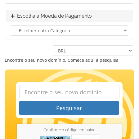
Escolha a Moeda de Pagamento
Encontre o seu novo domínio. Comece aqui a pesquisa
Pesquisar
Confirme o código em baixo