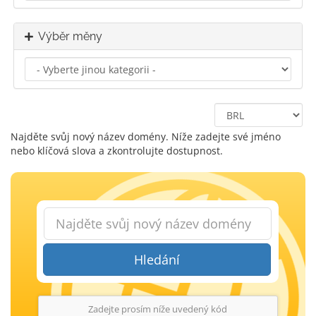
Výběr měny
Najděte svůj nový název domény. Níže zadejte své jméno
nebo klíčová slova a zkontrolujte dostupnost.
Hledání
Zadejte prosím níže uvedený kód