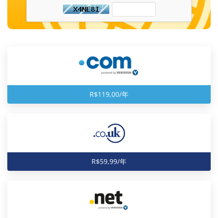
R$119,00/年
R$59,99/年