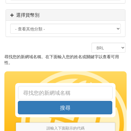
選擇貨幣別
尋找您的新網域名稱。在下面輸入您的姓名或關鍵字以查看可用
性。
搜尋
請輸入下面顯示的代碼