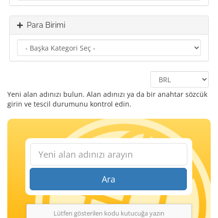
Para Birimi
Yeni alan adınızı bulun. Alan adınızı ya da bir anahtar sözcük
girin ve tescil durumunu kontrol edin.
Ara
Lütfen gösterilen kodu kutucuğa yazın